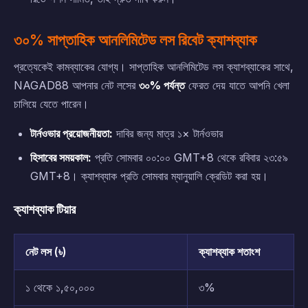
৩০% সাপ্তাহিক আনলিমিটেড লস রিবেট ক্যাশব্যাক
প্রত্যেকেই কামব্যাকের যোগ্য। সাপ্তাহিক আনলিমিটেড লস ক্যাশব্যাকের সাথে,
NAGAD88 আপনার নেট লসের
৩০% পর্যন্ত
ফেরত দেয় যাতে আপনি খেলা
চালিয়ে যেতে পারেন।
টার্নওভার প্রয়োজনীয়তা:
দাবির জন্য মাত্র ১× টার্নওভার
হিসাবের সময়কাল:
প্রতি সোমবার ০০:০০ GMT+8 থেকে রবিবার ২৩:৫৯
GMT+8। ক্যাশব্যাক প্রতি সোমবার ম্যানুয়ালি ক্রেডিট করা হয়।
ক্যাশব্যাক টিয়ার
নেট লস (৳)
ক্যাশব্যাক শতাংশ
১ থেকে ১,৫০,০০০
৩%