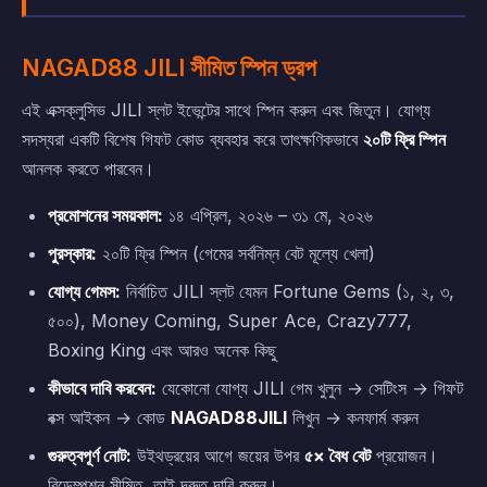
NAGAD88 JILI সীমিত স্পিন ড্রপ
এই এক্সক্লুসিভ JILI স্লট ইভেন্টের সাথে স্পিন করুন এবং জিতুন। যোগ্য
সদস্যরা একটি বিশেষ গিফট কোড ব্যবহার করে তাৎক্ষণিকভাবে
২০টি ফ্রি স্পিন
আনলক করতে পারবেন।
প্রমোশনের সময়কাল:
১৪ এপ্রিল, ২০২৬ – ৩১ মে, ২০২৬
পুরস্কার:
২০টি ফ্রি স্পিন (গেমের সর্বনিম্ন বেট মূল্যে খেলা)
যোগ্য গেমস:
নির্বাচিত JILI স্লট যেমন Fortune Gems (১, ২, ৩,
৫০০), Money Coming, Super Ace, Crazy777,
Boxing King এবং আরও অনেক কিছু
কীভাবে দাবি করবেন:
যেকোনো যোগ্য JILI গেম খুলুন → সেটিংস → গিফট
বক্স আইকন → কোড
NAGAD88JILI
লিখুন → কনফার্ম করুন
গুরুত্বপূর্ণ নোট:
উইথড্রয়ের আগে জয়ের উপর
৫× বৈধ বেট
প্রয়োজন।
রিডেম্পশন সীমিত, তাই দ্রুত দাবি করুন।