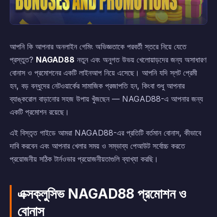
আপনি কি আপনার অনলাইন গেমিং অভিজ্ঞতাকে পরবর্তী স্তরে নিয়ে যেতে
প্রস্তুত?
NAGAD88
নতুন এবং অনুগত উভয় খেলোয়াড়দের জন্য অসাধারণ
বোনাস ও প্রমোশনের একটি লাইনআপ নিয়ে এসেছে। আপনি যদি স্লট প্রেমী
হন, বড় বন্ধুদের নেটওয়ার্কের সামাজিক প্রজাপতি হন, কিংবা শুধু আপনার
ব্যাঙ্করোল বাড়ানোর সহজ উপায় খুঁজছেন — NAGAD88-এ আপনার জন্য
একটি প্রমোশন রয়েছে।
এই বিস্তৃত গাইডে আমরা NAGAD88-এর প্রতিটি বর্তমান বোনাস, কীভাবে
দাবি করবেন এবং আপনার খেলার সময় ও সম্ভাব্য পেআউট সর্বোচ্চ করতে
প্রয়োজনীয় সঠিক টার্নওভার প্রয়োজনীয়তাগুলি ব্যাখ্যা করছি।
এক্সক্লুসিভ NAGAD88 প্রমোশন ও
বোনাস