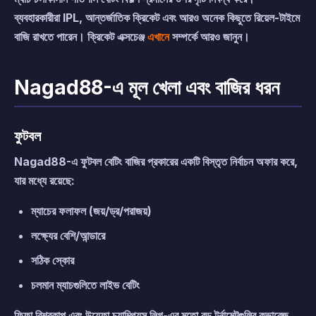
ব্যবহারকারীরা
IPL
,
আন্তর্জাতিক ক্রিকেট
এবং আরও অনেক কিছুতে রিয়েল-টাইমে
বাজি রাখতে পারেন।
ক্রিকেট এক্সচেঞ্জ
এখানে
সম্পর্কে আরও জানুন।
Nagad88-এ মূল খেলা এবং বাজির ধরন
ফুটবল
Nagad88
-এ ফুটবল বেটিং বাজির প্রকারের একটি বিস্তৃত নির্বাচন অফার করে,
যার মধ্যে রয়েছে:
ম্যাচের ফলাফল
(জয়/ড্র/পরাজয়)
লক্ষ্যের বেশি/আন্ডারে
সঠিক স্কোর
চলমান ম্যাচগুলিতে লাইভ বেটিং
ফিফা বিশ্বকাপ
এবং
উয়েফা চ্যাম্পিয়ন্স লিগ
-এর মতো বড় টুর্নামেন্টগুলির কভারেজ