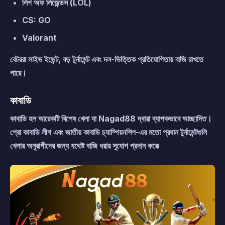
লিগ অফ লিজেন্ডস (LOL)
CS: GO
Valorant
বেটররা লাইভ ইভেন্ট, বড় টুর্নামেন্ট এবং দল-ভিত্তিক প্রতিযোগিতায় বাজি রাখতে
পারে।
কাবাডি
কাবাডি হল আরেকটি বিশেষ খেলা যা Nagad88 দ্বারা ব্যাপকভাবে আচ্ছাদিত।
প্রো কাবাডি লীগ
এবং
জাতীয় কাবাডি চ্যাম্পিয়নশিপ
-এর মতো প্রধান টুর্নামেন্টগুলি
খেলার অনুরাগীদের জন্য যথেষ্ট বাজি ধরার সুযোগ প্রদান করে৷