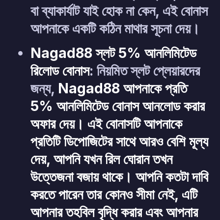
বা ব্যাকার্যাট যাই হোক না কেন, এই বোনাস
আপনাকে একটি কঠিন মাথার সূচনা দেয়।
Nagad88 স্লট 5% আনলিমিটেড
রিলোড বোনাস
: নিয়মিত স্লট প্লেয়ারদের
জন্য,
Nagad88 আপনাকে প্রতি
5% আনলিমিটেড বোনাস আনলোড করার
অফার দেয়। এই বোনাসটি আপনাকে
প্রতিটি ডিপোজিটের সাথে আরও বেশি মূল্য
দেয়, আপনি যখন রিল ঘোরান তখন
উত্তেজনা বজায় থাকে। আপনি কতটা দাবি
করতে পারেন তার কোনও সীমা নেই, এটি
আপনার তহবিল বৃদ্ধি করার এবং আপনার