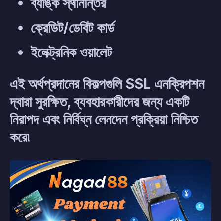
ব্যাঙ্ক স্থানান্তর
ক্রেডিট/ডেবিট কার্ড
ইলেক্ট্রনিক ওয়ালেট
এই অর্থপ্রদানের বিকল্পগুলি
SSL এনক্রিপশন
দ্বারা সুরক্ষিত, ব্যবহারকারীদের জন্য একটি
নিরাপদ এবং নির্বিঘ্ন লেনদেন প্রক্রিয়া নিশ্চিত
করে৷