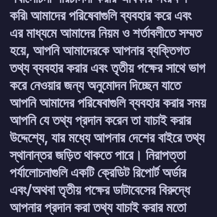
করি৷ আমাদের পরিষেবাগুলি ব্যবহার করে এবং
এর মাধ্যমে আমাদের নিয়ম ও শর্তাবলীতে সম্মত
হয়ে, আপনি আমাদেরকে আপনার ব্যক্তিগত
তথ্য ব্যবহার করার এবং তৃতীয় পক্ষের সাথে ভাগ
করে নেওয়ার জন্য অনুমোদন দিচ্ছেন যাতে
আপনি আমাদের পরিষেবাগুলি ব্যবহার করার সময়
আপনি যে তথ্য প্রদান করেন তা যাচাই করার
উদ্দেশ্যে, যার মধ্যে আপনার দেশের বাইরে তথ্য
স্থানান্তর জড়িত থাকতে পারে। নিরাপত্তা
পর্যালোচনাগুলি একটি ক্রেডিট রিপোর্ট অর্ডার
এবং/অথবা তৃতীয় পক্ষের ডাটাবেসের বিরুদ্ধে
আপনার প্রদান করা তথ্য যাচাই করার মতো