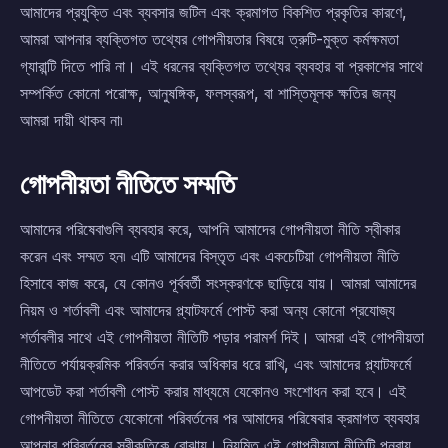
আমাদের প্রযুক্তি এবং ব্যবসার জটিল এবং ক্রমাগত বিকশিত প্রকৃতির কারণে,
আমরা আপনার ব্যক্তিগত তথ্যের গোপনীয়তার বিষয়ে ত্রুটি-মুক্ত কর্মক্ষমতা
গ্যারান্টি দিতে পারি না। এই ধরনের ব্যক্তিগত তথ্যের ব্যবহার বা প্রকাশের সাথে
সম্পর্কিত কোনো পরোক্ষ, আনুষঙ্গিক, ফলস্বরূপ, বা শাস্তিমূলক ক্ষতির জন্য
আমরা দায়ী থাকব না৷
গোপনীয়তা নীতিতে সম্মতি
আমাদের পরিষেবাগুলি ব্যবহার করে, আপনি আমাদের গোপনীয়তা নীতি স্বীকার
করেন এবং সম্মত হন৷ এটি আমাদের বিস্তৃত এবং একচেটিয়া গোপনীয়তা নীতি
হিসাবে কাজ করে, যে কোনও পূর্ববর্তী সংস্করণকে ছাড়িয়ে যায়। আমরা আমাদের
নিয়ম ও শর্তাবলী এবং আমাদের প্ল্যাটফর্মে পোস্ট করা অন্য কোনো প্রযোজ্য
শর্তাবলীর সাথে এই গোপনীয়তা নীতিটি পড়ার পরামর্শ দিই। আমরা এই গোপনীয়তা
নীতিতে পর্যায়ক্রমিক পরিবর্তন করার অধিকার ধরে রাখি, এবং আমাদের প্ল্যাটফর্মে
আপডেট করা শর্তাবলী পোস্ট করার মাধ্যমে যেকোনও সংশোধন করা হবে। এই
গোপনীয়তা নীতিতে যেকোনো পরিবর্তনের পর আমাদের পরিষেবার ক্রমাগত ব্যবহার
আপনার পরিবর্তনের স্বীকৃতিকে বোঝায়। নিয়মিত এই গোপনীয়তা নীতিটি পুনরায়