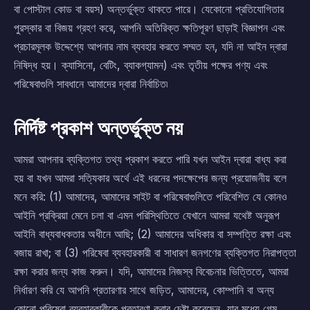
বা পোস্টাল কোড বা বয়স) অন্তর্ভুক্ত থাকতে পারে। যেকোনো প্রতিযোগিতার
পুরস্কার বা বিজয় গ্রহণ করে, আপনি অতিরিক্ত ক্ষতিপূরণ ছাড়াই বিজ্ঞাপন এবং
প্রচারমূলক উদ্দেশ্যে আপনার নাম ব্যবহার করতে সম্মত হন, যদি না আইন দ্বারা
নিষিদ্ধ হয়। ক্যাসিনো, বেটিং, ব্যাকগ্যামন) এবং তৃতীয় পক্ষের পণ্য এবং
পরিষেবাগুলি সাবধানে আমাদের দ্বারা নির্বাচিত৷
নির্দিষ্ট প্রকাশ অন্তর্ভুক্ত নয়
আমরা আপনার ব্যক্তিগত তথ্য প্রকাশ করতে পারি যখন আইন দ্বারা বাধ্য করা
হয় বা যখন আমরা সত্যিকার অর্থে এই ধরনের পদক্ষেপের জন্য প্রয়োজনীয় বলে
মনে করি: (1) আমাদের, আমাদের সাইট বা পরিষেবাগুলিতে পরিবেশিত যে কোনও
আইনি প্রক্রিয়া মেনে চলা বা এমন পরিস্থিতিতে যেখানে আমরা যথেষ্ট অনুরূপ
আইনি বাধ্যবাধকতার অধীনে আছি; (2) আমাদের অধিকার বা সম্পত্তি রক্ষা এবং
বজায় রাখা; বা (3) পরিষেবা ব্যবহারকারী বা সাধারণ জনগণের ব্যক্তিগত নিরাপত্তা
রক্ষা করার জন্য কাজ করুন। যদি, আমাদের নিজস্ব বিবেচনার ভিত্তিতে, আমরা
নির্ধারণ করি যে আপনি প্রতারণার সাথে জড়িত, আমাদের, কোম্পানি বা অন্য
কোনো পরিষেবা ব্যবহারকারীকে প্রতারণা করার চেষ্টা করেছেন, যার মধ্যে গেম