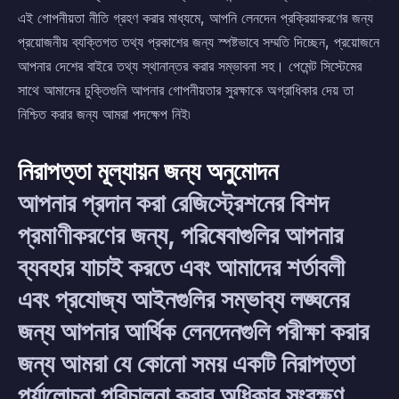
এই গোপনীয়তা নীতি গ্রহণ করার মাধ্যমে, আপনি লেনদেন প্রক্রিয়াকরণের জন্য
প্রয়োজনীয় ব্যক্তিগত তথ্য প্রকাশের জন্য স্পষ্টভাবে সম্মতি দিচ্ছেন, প্রয়োজনে
আপনার দেশের বাইরে তথ্য স্থানান্তর করার সম্ভাবনা সহ। পেমেন্ট সিস্টেমের
সাথে আমাদের চুক্তিগুলি আপনার গোপনীয়তার সুরক্ষাকে অগ্রাধিকার দেয় তা
নিশ্চিত করার জন্য আমরা পদক্ষেপ নিই৷
নিরাপত্তা মূল্যায়ন জন্য অনুমোদন
আপনার প্রদান করা রেজিস্ট্রেশনের বিশদ
প্রমাণীকরণের জন্য, পরিষেবাগুলির আপনার
ব্যবহার যাচাই করতে এবং আমাদের শর্তাবলী
এবং প্রযোজ্য আইনগুলির সম্ভাব্য লঙ্ঘনের
জন্য আপনার আর্থিক লেনদেনগুলি পরীক্ষা করার
জন্য আমরা যে কোনো সময় একটি নিরাপত্তা
পর্যালোচনা পরিচালনা করার অধিকার সংরক্ষণ