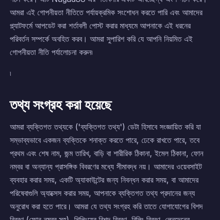
আমরা এই গোপনীয়তা নীতিতে পর্যায়ক্রমিক সংশোধন করতে পারি এবং আমাদের
প্ল্যাটফর্মে আপডেট করা শর্তাবলী পোস্ট করার মাধ্যমে আপনাকে এই ধরনের
পরিবর্তন সম্পর্কে অবহিত করব। আমরা সুপারিশ করি যে আপনি নিয়মিত এই
গোপনীয়তা নীতি পর্যালোচনা করুন৷
৷
তথ্য সংগ্রহ করা হয়েছে
আমরা ব্যক্তিগত তথ্যকে ('ব্যক্তিগত তথ্য') ডেটা হিসাবে সংজ্ঞায়িত করি যা
সম্ভাব্যভাবে একজন ব্যক্তিকে শনাক্ত করতে পারে, ঢেকে রাখতে পারে, তবে
প্রথম এবং শেষ নাম, জন্ম তারিখ, বাড়ি বা শারীরিক ঠিকানা, ইমেল ঠিকানা, ফোন
নম্বর বা অন্যান্য প্রাসঙ্গিক বিবরণের মধ্যে সীমাবদ্ধ নয়। আমাদের ওয়েবসাইট
ব্যবহার করার সময়, একটি অ্যাকাউন্টের জন্য নিবন্ধন করার সময়, বা আমাদের
পরিষেবাগুলি অ্যাক্সেস করার সময়, আপনাকে ব্যক্তিগত তথ্য প্রদানের জন্য
অনুরোধ করা হতে পারে। আমরা যে তথ্য সংগ্রহ করি তাতে যোগাযোগের বিশদ
বিবরণ (ফোন নম্বর সহ), শিপিংয়ের বিশদ বিবরণ, বিলিং বিবরণ, লেনদেনের