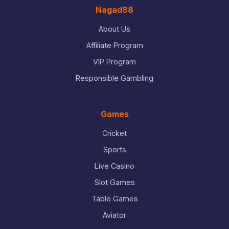
Nagad88
About Us
Affiliate Program
VIP Program
Responsible Gambling
Games
Cricket
Sports
Live Casino
Slot Games
Table Games
Aviator