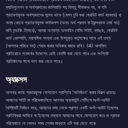
ম্যানিপুলেশন বা অর্থপ্রদানের জালিয়াতি সহ কিন্তু সীমাবদ্ধ নয়, বা যদি
প্রতারণামূলক অর্থপ্রদানের সন্দেহ থাকে (যেমন চুরি করা ক্রেডিট কার্ড ব্যবহার) বা
অন্য কোনো প্রতারণামূলক কার্যকলাপ (অন্য অর্থ প্রদান বা ট্রান্সব্যাক চার্জ সহ)
মানি লন্ডারিং হিসাবে), আমরা অন্যান্য অনলাইন গেমিং সাইট, ব্যাঙ্ক, ক্রেডিট
কার্ড কোম্পানি, প্রাসঙ্গিক সংস্থা এবং উপযুক্ত কর্তৃপক্ষের সাথে এই তথ্য
(আপনার পরিচয় সহ) শেয়ার করার অধিকার বজায় রাখি। (4) আসক্তি
প্রতিরোধে গবেষণার উদ্দেশ্যে ডেটা বেনামী করা যেতে পারে এবং সংশ্লিষ্ট
প্রতিষ্ঠানের সাথে ভাগ করা যেতে পারে।
অ্যাক্সেস
আপনার কাছে প্রচারমূলক যোগাযোগ প্রাপ্তির 'অনির্বাচন' করার বিকল্প রয়েছে৷
আমাদের সাইট বা পরিষেবাগুলিতে আপনার অ্যাকাউন্ট সেটিংসে অপ্ট-আউট
বৈশিষ্ট্যটি নির্বাচন করে, আমাদের কাছ থেকে প্রাপ্ত একটি অপ্ট-আউট ইমেলের
প্রতিক্রিয়া জানিয়ে বা ইমেলের মাধ্যমে আমাদের সাথে যোগাযোগ করে বা গ্রাহক
পরিষেবাতে যে কোনও সময় লেখার মাধ্যমে এটি করা যেতে পারে৷