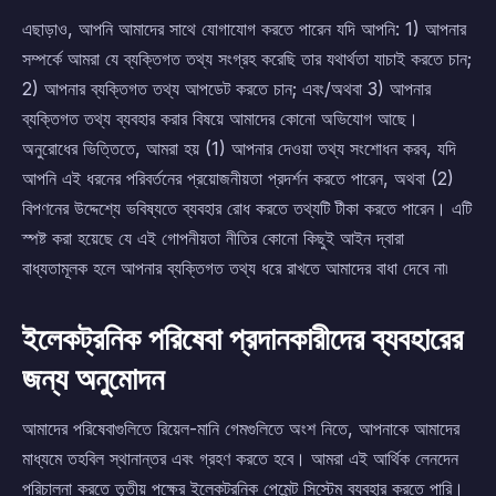
এছাড়াও, আপনি আমাদের সাথে যোগাযোগ করতে পারেন যদি আপনি: 1) আপনার
সম্পর্কে আমরা যে ব্যক্তিগত তথ্য সংগ্রহ করেছি তার যথার্থতা যাচাই করতে চান;
2) আপনার ব্যক্তিগত তথ্য আপডেট করতে চান; এবং/অথবা 3) আপনার
ব্যক্তিগত তথ্য ব্যবহার করার বিষয়ে আমাদের কোনো অভিযোগ আছে।
অনুরোধের ভিত্তিতে, আমরা হয় (1) আপনার দেওয়া তথ্য সংশোধন করব, যদি
আপনি এই ধরনের পরিবর্তনের প্রয়োজনীয়তা প্রদর্শন করতে পারেন, অথবা (2)
বিপণনের উদ্দেশ্যে ভবিষ্যতে ব্যবহার রোধ করতে তথ্যটি টীকা করতে পারেন। এটি
স্পষ্ট করা হয়েছে যে এই গোপনীয়তা নীতির কোনো কিছুই আইন দ্বারা
বাধ্যতামূলক হলে আপনার ব্যক্তিগত তথ্য ধরে রাখতে আমাদের বাধা দেবে না৷
ইলেকট্রনিক পরিষেবা প্রদানকারীদের ব্যবহারের
জন্য অনুমোদন
আমাদের পরিষেবাগুলিতে রিয়েল-মানি গেমগুলিতে অংশ নিতে, আপনাকে আমাদের
মাধ্যমে তহবিল স্থানান্তর এবং গ্রহণ করতে হবে। আমরা এই আর্থিক লেনদেন
পরিচালনা করতে তৃতীয় পক্ষের ইলেকট্রনিক পেমেন্ট সিস্টেম ব্যবহার করতে পারি।