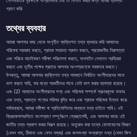
গোপনীয়তার সুরক্ষাকে অগ্রাধিকার দেয় তা নিশ্চিত করার জন্য আমরা ব্যবস্থা
গ্রহণ করি৷
তথ্যের ব্যবহার
আমরা আপনার কাছ থেকে সংগৃহীত ব্যক্তিগত তথ্য ব্যবহার করি আমাদের
পরিষেবা সরবরাহ করতে, গ্রাহক সহায়তা প্রদান করতে, প্রয়োজনীয় নিরাপত্তা
এবং পরিচয় যাচাইকরণ পরীক্ষা পরিচালনা করতে, অনলাইন লেনদেন প্রক্রিয়া
করতে এবং তৃতীয় পক্ষের প্রচারে আপনার অংশগ্রহণকে সহজতর করতে।
উপরন্তু, আমরা আপনার ব্যক্তিগত তথ্য সাবধানে নির্বাচিত অংশীদারদের সাথে
ভাগ করতে পারি, যার মধ্যে পরবর্তীদের সাথে ডেটা ভাগ করার ব্যবস্থা রয়েছে।
এবং (2) আমাদের অংশীদারদের পণ্য এবং পরিষেবা সম্পর্কে প্রচারমূলক অফার
এবং তথ্য, প্রদত্ত পণ্যের পরিসর বৃদ্ধি করে এবং গ্রাহক পরিষেবা উন্নত করে৷
পর্যায়ক্রমে, আমরা সমীক্ষা বা প্রতিযোগিতার মাধ্যমে তথ্য চাইতে পারি। এই
ক্রিয়াকলাপগুলিতে অংশগ্রহণ সম্পূর্ণরূপে স্বেচ্ছাসেবী, এবং আপনার কাছে এই
জাতীয় তথ্য প্রকাশ করার বিকল্প রয়েছে। অনুরোধ করা তথ্যে যোগাযোগের বিবরণ
(যেমন নাম, ঠিকানা এবং ফোন নম্বর) এবং জনসংখ্যা সংক্রান্ত তথ্য (যেমন জিপ