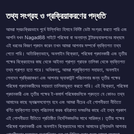
তথ্য সংগ্রহ ও প্রক্রিয়াকরণের পদ্ধতি
আমরা স্বয়ংক্রিয়ভাবে পূর্বে উল্লিখিত হিসাবে নির্দিষ্ট ডেটা সংগ্রহ করতে পারি এবং
আপনি যখন Nagad88 সাইটে পরিষেবা বা অন্যান্য ইন্টারঅ্যাকশনের মাধ্যমে
এই ধরনের বিবরণ প্রদান করেন তখন আমরা আপনার সম্পর্কে ব্যক্তিগত তথ্য
পেতে পারি। অতিরিক্তভাবে, অনলাইন বিক্রেতা, পরিষেবা প্রদানকারী এবং তৃতীয়
পক্ষের বিক্রেতাদের কাছ থেকে আইনত প্রাপ্ত গ্রাহক তালিকা থেকে ব্যক্তিগত
তথ্য প্রাপ্ত হতে পারে। অধিকন্তু, আমরা প্রযুক্তিগত সহায়তা, অনলাইন
লেনদেন প্রক্রিয়াকরণ এবং আপনার অ্যাকাউন্ট পরিচালনার জন্য তৃতীয় পক্ষের
পরিষেবা প্রদানকারীদের সহায়তা তালিকাভুক্ত করতে পারি। এই বিক্রেতা, পরিষেবা
প্রদানকারী এবং তৃতীয় পক্ষের ই-কমার্স পরিষেবাগুলিকে প্রদত্ত যে কোনও তথ্য
আমাদের কাছে অ্যাক্সেসযোগ্য হবে এবং আমরা নীচের এই গোপনীয়তা নীতিতে
বর্ণিত ব্যক্তিগত তথ্য পরিচালনা করব৷ বহিরাগত দলগুলির কাছে এই তথ্য প্রকাশ
এই গোপনীয়তা নীতিতে প্রতিষ্ঠিত নির্দেশিকাগুলির সাথে সারিবদ্ধ। তৃতীয় পক্ষের
পরিষেবা প্রদানকারী এবং অনলাইন বিক্রেতাদের সাথে আমাদের চুক্তিগুলি আপনার