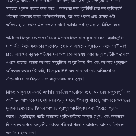
অত্যন্ত গর্বিত, যেটি আপনাকে নিরবচ্ছিন্নভাবে 24 ঘন্টা, সপ্তাহের 7 দিন
সহায়তা প্রদান করতে কাজ করে। আমাদের দক্ষ প্রতিনিধিদের দল ব্যতিক্রমী
পরিষেবা প্রদানের জন্য প্রতিশ্রুতিবদ্ধ, আপনার প্রশ্ন এবং উদ্বেগগুলি
অবিলম্বে, নম্রভাবে এবং দক্ষতার সাথে সমাধান করা হয়েছে তা নিশ্চিত করে৷
আমাদের বিস্তৃত গেমগুলির বিষয়ে আপনার জিজ্ঞাসা থাকুক না কেন, অ্যাকাউন্ট-
সম্পর্কিত বিষয়ে সহায়তার প্রয়োজন হোক বা আমাদের প্রচারের বিষয়ে স্পষ্টীকরণ
চাই, আমাদের গ্রাহক পরিষেবা দল আপনাকে সাহায্য করার জন্য প্রতিটি পদক্ষেপে
এখানে রয়েছে৷ আমরা আপনার সন্তুষ্টিকে অগ্রাধিকার দিই এবং আপনার প্রত্যাশা
অতিক্রম করার চেষ্টা করি, Nagad88 এর সাথে আপনার অভিজ্ঞতাকে
সত্যিকারের নিরবচ্ছিন্ন এবং আনন্দদায়ক করে তুলুন।
নিশ্চিত থাকুন যে যখনই আপনার সমর্থনের প্রয়োজন হবে, আমাদের বন্ধুত্বপূর্ণ এবং
জ্ঞানী দল আপনাকে সাহায্য করার জন্য সহজে উপলব্ধ থাকবে, আপনাকে আমাদের
মূল্যবান খেলোয়াড় হিসাবে আপনার প্রাপ্য আত্মবিশ্বাস এবং নিশ্চয়তা প্রদান
করবে। শ্রেষ্ঠত্বের প্রতি আমাদের প্রতিশ্রুতিতে আস্থা রাখুন, এবং অনলাইন
বিনোদনের জগতে অতুলনীয় গ্রাহক পরিষেবা প্রদানে আমাদের আপনার বিশ্বস্ত
অংশীদার হতে দিন।