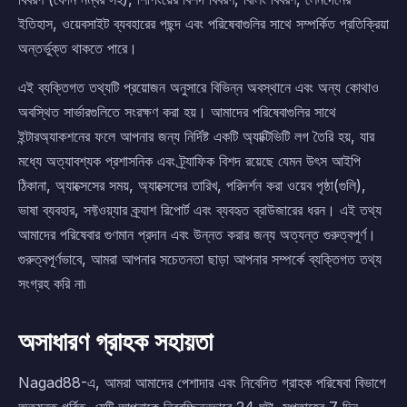
ইতিহাস, ওয়েবসাইট ব্যবহারের পছন্দ এবং পরিষেবাগুলির সাথে সম্পর্কিত প্রতিক্রিয়া
অন্তর্ভুক্ত থাকতে পারে।
এই ব্যক্তিগত তথ্যটি প্রয়োজন অনুসারে বিভিন্ন অবস্থানে এবং অন্য কোথাও
অবস্থিত সার্ভারগুলিতে সংরক্ষণ করা হয়। আমাদের পরিষেবাগুলির সাথে
ইন্টারঅ্যাকশনের ফলে আপনার জন্য নির্দিষ্ট একটি অ্যাক্টিভিটি লগ তৈরি হয়, যার
মধ্যে অত্যাবশ্যক প্রশাসনিক এবং ট্র্যাফিক বিশদ রয়েছে যেমন উৎস আইপি
ঠিকানা, অ্যাক্সেসের সময়, অ্যাক্সেসের তারিখ, পরিদর্শন করা ওয়েব পৃষ্ঠা(গুলি),
ভাষা ব্যবহার, সফ্টওয়্যার ক্র্যাশ রিপোর্ট এবং ব্যবহৃত ব্রাউজারের ধরন। এই তথ্য
আমাদের পরিষেবার গুণমান প্রদান এবং উন্নত করার জন্য অত্যন্ত গুরুত্বপূর্ণ।
গুরুত্বপূর্ণভাবে, আমরা আপনার সচেতনতা ছাড়া আপনার সম্পর্কে ব্যক্তিগত তথ্য
সংগ্রহ করি না৷
অসাধারণ গ্রাহক সহায়তা
Nagad88-এ, আমরা আমাদের পেশাদার এবং নিবেদিত গ্রাহক পরিষেবা বিভাগে